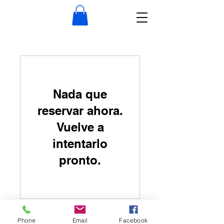
Nada que
reservar ahora.
Vuelve a
intentarlo
pronto.
Phone
Email
Facebook